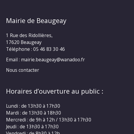
Mairie de Beaugeay
1 Rue des Ridollières,
17620 Beaugeay
Téléphone :
05 46 83 30 46
Email : mairie.beaugeay@wanadoo.fr
Nous contacter
Horaires d’ouverture au public :
Lundi : de 13h30 à 17h30
Mardi : de 13h30 à 18h30
Mercredi : de 9h à 12h / 13h30 à 17h30
Jeudi : de 13h30 à 17h30
Vendredi : de 8h30 à 12h