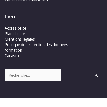
Liens
Accessibilité
Plan du site
Mentions légales
Politique de protection des données
formation
Cadastre
Rechercher :