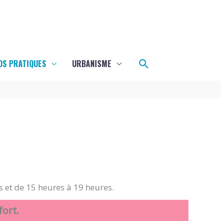
Rechercher
OS PRATIQUES
URBANISME
s et de 15 heures à 19 heures.
fort.