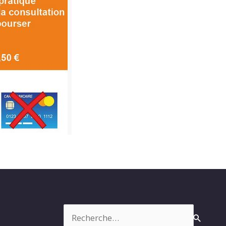
Rechercher :