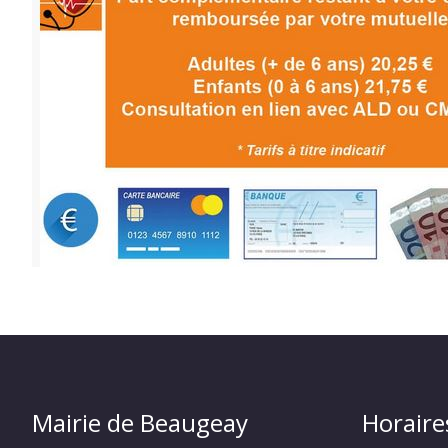
Mairie de Beaugeay
Horaire