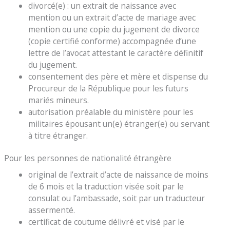
divorcé(e) : un extrait de naissance avec
mention ou un extrait d’acte de mariage avec
mention ou une copie du jugement de divorce
(copie certifié conforme) accompagnée d’une
lettre de l’avocat attestant le caractère définitif
du jugement.
consentement des père et mère et dispense du
Procureur de la République pour les futurs
mariés mineurs.
autorisation préalable du ministère pour les
militaires épousant un(e) étranger(e) ou servant
à titre étranger.
Pour les personnes de nationalité étrangère
original de l’extrait d’acte de naissance de moins
de 6 mois et la traduction visée soit par le
consulat ou l’ambassade, soit par un traducteur
assermenté.
certificat de coutume délivré et visé par le