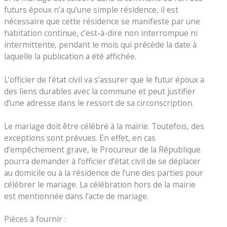
futurs époux n’a qu’une simple résidence, il est
nécessaire que cette résidence se manifeste par une
habitation continue, c’est-à-dire non interrompue ni
intermittente, pendant le mois qui précède la date à
laquelle la publication a été affichée.
L’officier de l’état civil va s’assurer que le futur époux a
des liens durables avec la commune et peut justifier
d’une adresse dans le ressort de sa circonscription.
Le mariage doit être célébré à la mairie. Toutefois, des
exceptions sont prévues. En effet, en cas
d’empêchement grave, le Procureur de la République
pourra demander à l’officier d’état civil de se déplacer
au domicile ou à la résidence de l’une des parties pour
célébrer le mariage. La célébration hors de la mairie
est mentionnée dans l’acte de mariage.
Pièces à fournir :