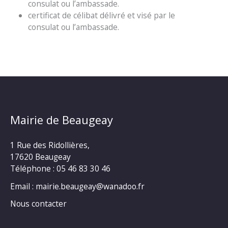
consulat ou l’ambassade.
certificat de célibat délivré et visé par le
consulat ou l’ambassade.
Mairie de Beaugeay
1 Rue des Ridollières,
17620 Beaugeay
Téléphone :
05 46 83 30 46
Email : mairie.beaugeay@wanadoo.fr
Nous contacter