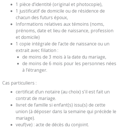
1 pièce d’identité (original et photocopie),
1 justificatif de domicile ou de résidence de
chacun des futurs époux,
Informations relatives aux témoins (noms,
prénoms, date et lieu de naissance, profession
et domicile)
1 copie intégrale de l’acte de naissance ou un
extrait avec filiation :
de moins de 3 mois à la date du mariage,
de moins de 6 mois pour les personnes nées
à l’étranger.
Cas particuliers :
certificat d’un notaire (au choix) s’il est fait un
contrat de mariage.
livret de famille si enfant(s) issu(s) de cette
union (à déposer dans la semaine qui précède le
mariage).
veuf(ve) : acte de décès du conjoint.