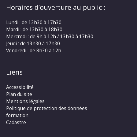
Horaires d’ouverture au public :
Lundi : de 13h30 à 17h30
Mardi : de 13h30 à 18h30
Mercredi : de 9h à 12h / 13h30 à 17h30
Jeudi : de 13h30 à 17h30
Vendredi : de 8h30 à 12h
Liens
Accessibilité
Plan du site
Mentions légales
Politique de protection des données
formation
Cadastre