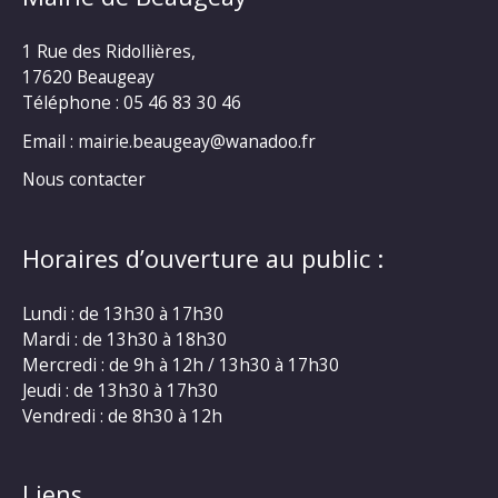
1 Rue des Ridollières,
17620 Beaugeay
Téléphone :
05 46 83 30 46
Email : mairie.beaugeay@wanadoo.fr
Nous contacter
Horaires d’ouverture au public :
Lundi : de 13h30 à 17h30
Mardi : de 13h30 à 18h30
Mercredi : de 9h à 12h / 13h30 à 17h30
Jeudi : de 13h30 à 17h30
Vendredi : de 8h30 à 12h
Liens