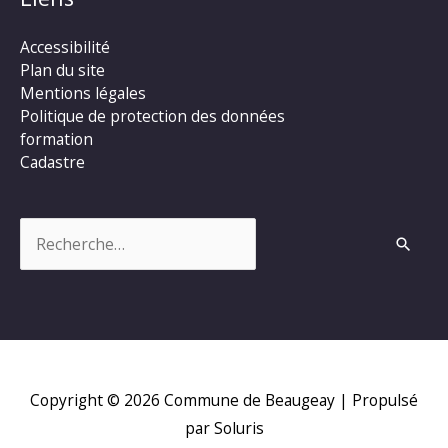
Accessibilité
Plan du site
Mentions légales
Politique de protection des données
formation
Cadastre
Rechercher :
Copyright © 2026
Commune de Beaugeay
| Propulsé
par Soluris