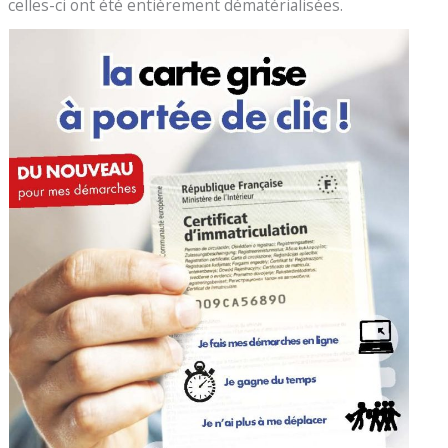
celles-ci ont été entièrement dématérialisées.