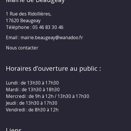
1 Rue des Ridollières,
17620 Beaugeay
Téléphone :
05 46 83 30 46
Email : mairie.beaugeay@wanadoo.fr
Nous contacter
Horaires d’ouverture au public :
Lundi : de 13h30 à 17h30
Mardi : de 13h30 à 18h30
Mercredi : de 9h à 12h / 13h30 à 17h30
Jeudi : de 13h30 à 17h30
Vendredi : de 8h30 à 12h
Liens