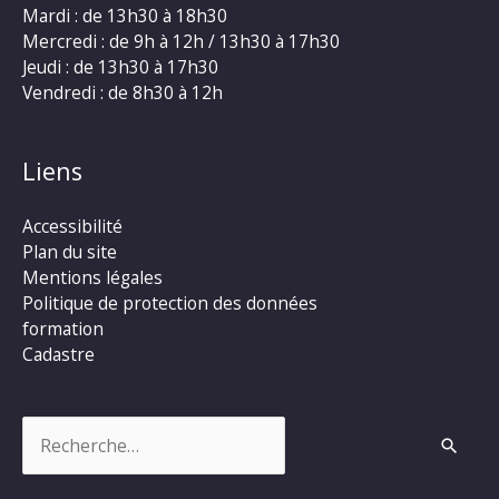
Mardi : de 13h30 à 18h30
Mercredi : de 9h à 12h / 13h30 à 17h30
Jeudi : de 13h30 à 17h30
Vendredi : de 8h30 à 12h
Liens
Accessibilité
Plan du site
Mentions légales
Politique de protection des données
formation
Cadastre
Rechercher :