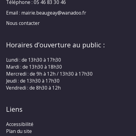
Téléphone :
05 46 83 30 46
Email : mairie.beaugeay@wanadoo.fr
Nous contacter
Horaires d’ouverture au public :
Lundi : de 13h30 à 17h30
Mardi : de 13h30 à 18h30
Mercredi : de 9h à 12h / 13h30 à 17h30
Jeudi : de 13h30 à 17h30
Vendredi : de 8h30 à 12h
Liens
Accessibilité
Plan du site