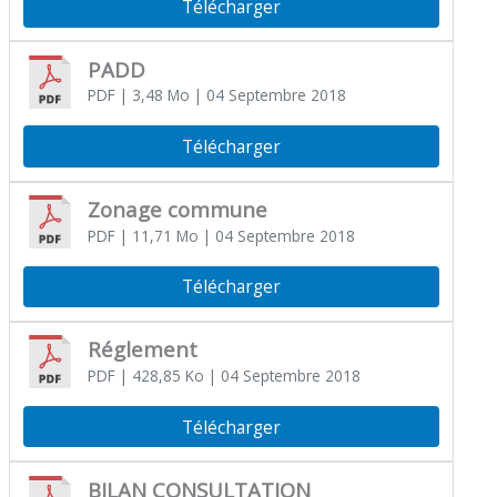
Télécharger
PADD
PDF
| 3,48 Mo
| 04 Septembre 2018
Télécharger
Zonage commune
PDF
| 11,71 Mo
| 04 Septembre 2018
Télécharger
Réglement
PDF
| 428,85 Ko
| 04 Septembre 2018
Télécharger
BILAN CONSULTATION