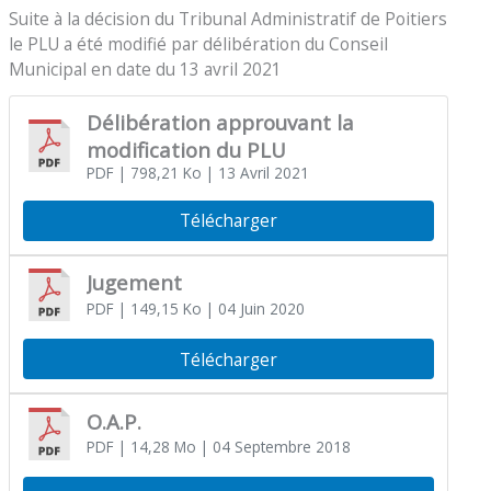
Suite à la décision du Tribunal Administratif de Poitiers
le PLU a été modifié par délibération du Conseil
Municipal en date du 13 avril 2021
Délibération approuvant la
modification du PLU
PDF
| 798,21 Ko
| 13 Avril 2021
Télécharger
Jugement
PDF
| 149,15 Ko
| 04 Juin 2020
Télécharger
O.A.P.
PDF
| 14,28 Mo
| 04 Septembre 2018