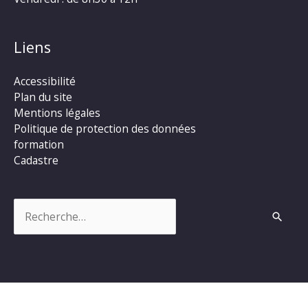
Liens
Accessibilité
Plan du site
Mentions légales
Politique de protection des données
formation
Cadastre
Rechercher :