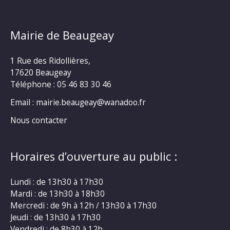
Mairie de Beaugeay
1 Rue des Ridollières,
17620 Beaugeay
Téléphone :
05 46 83 30 46
Email : mairie.beaugeay@wanadoo.fr
Nous contacter
Horaires d’ouverture au public :
Lundi : de 13h30 à 17h30
Mardi : de 13h30 à 18h30
Mercredi : de 9h à 12h / 13h30 à 17h30
Jeudi : de 13h30 à 17h30
Vendredi : de 8h30 à 12h