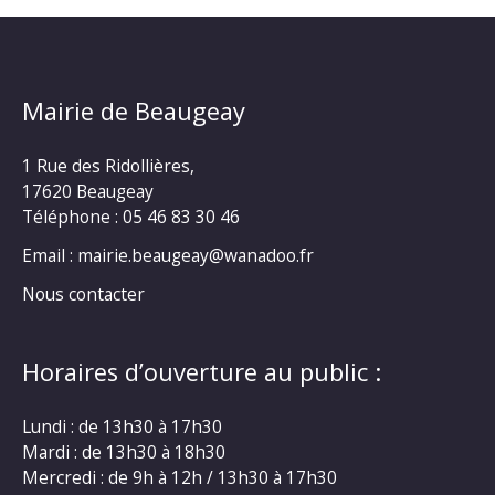
Mairie de Beaugeay
1 Rue des Ridollières,
17620 Beaugeay
Téléphone :
05 46 83 30 46
Email : mairie.beaugeay@wanadoo.fr
Nous contacter
Horaires d’ouverture au public :
Lundi : de 13h30 à 17h30
Mardi : de 13h30 à 18h30
Mercredi : de 9h à 12h / 13h30 à 17h30