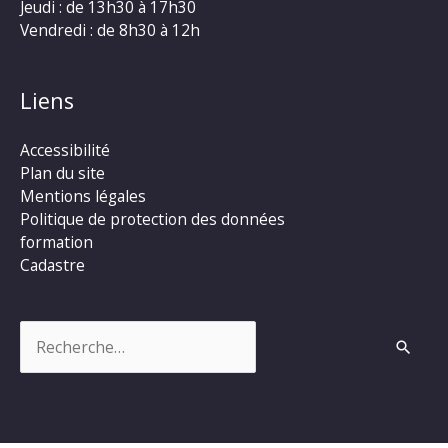
Jeudi : de 13h30 à 17h30
Vendredi : de 8h30 à 12h
Liens
Accessibilité
Plan du site
Mentions légales
Politique de protection des données
formation
Cadastre
Rechercher :