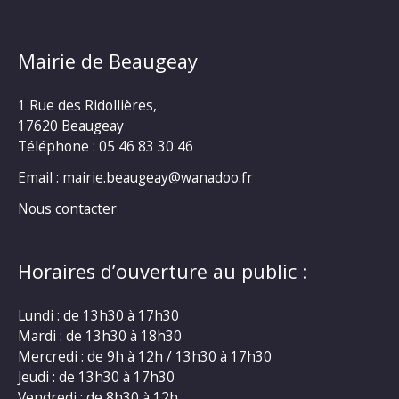
Mairie de Beaugeay
1 Rue des Ridollières,
17620 Beaugeay
Téléphone :
05 46 83 30 46
Email : mairie.beaugeay@wanadoo.fr
Nous contacter
Horaires d’ouverture au public :
Lundi : de 13h30 à 17h30
Mardi : de 13h30 à 18h30
Mercredi : de 9h à 12h / 13h30 à 17h30
Jeudi : de 13h30 à 17h30
Vendredi : de 8h30 à 12h