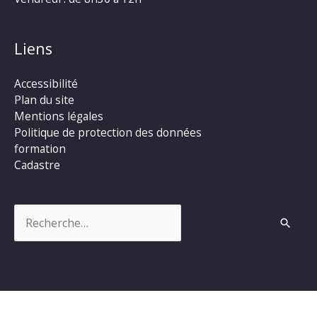
Liens
Accessibilité
Plan du site
Mentions légales
Politique de protection des données
formation
Cadastre
Rechercher :