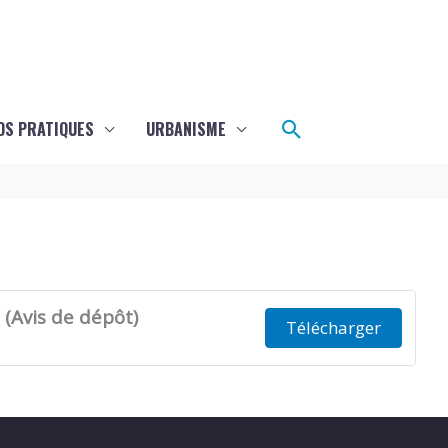
Rechercher
OS PRATIQUES
URBANISME
 (Avis de dépôt)
Télécharger