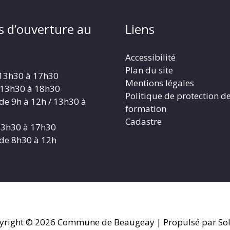
s d’ouverture au
Liens
Accessibilité
Plan du site
 13h30 à 17h30
Mentions légales
 13h30 à 18h30
Politique de protection d
 de 9h à 12h / 13h30 à
formation
Cadastre
 13h30 à 17h30
 de 8h30 à 12h
yright © 2026
Commune de Beaugeay
| Propulsé par Sol