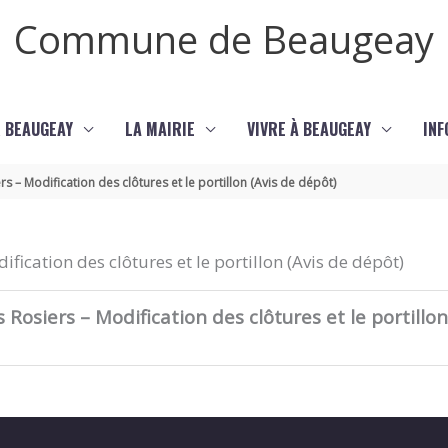
Commune de Beaugeay
 BEAUGEAY
LA MAIRIE
VIVRE À BEAUGEAY
INF
 – Modification des clôtures et le portillon (Avis de dépôt)
ication des clôtures et le portillon (Avis de dépôt)
osiers – Modification des clôtures et le portillon