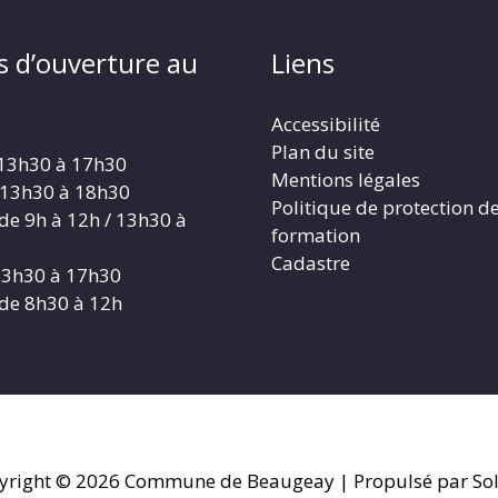
s d’ouverture au
Liens
Accessibilité
Plan du site
 13h30 à 17h30
Mentions légales
 13h30 à 18h30
Politique de protection d
 de 9h à 12h / 13h30 à
formation
Cadastre
 13h30 à 17h30
 de 8h30 à 12h
yright © 2026
Commune de Beaugeay
| Propulsé par Sol