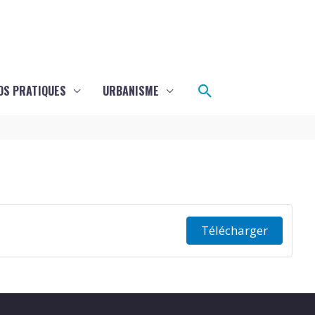
Rechercher
OS PRATIQUES
URBANISME
Télécharger