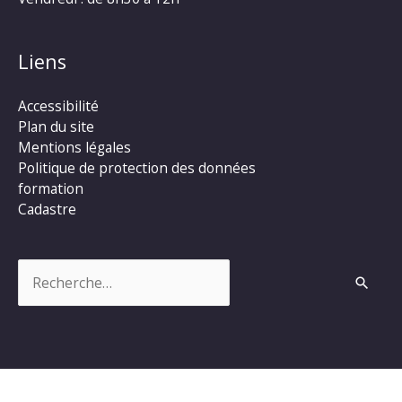
Liens
Accessibilité
Plan du site
Mentions légales
Politique de protection des données
formation
Cadastre
Rechercher :