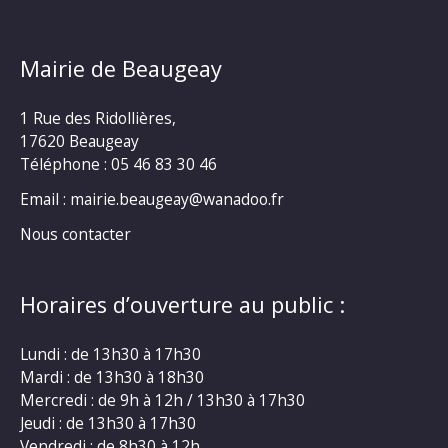
Mairie de Beaugeay
1 Rue des Ridollières,
17620 Beaugeay
Téléphone :
05 46 83 30 46
Email : mairie.beaugeay@wanadoo.fr
Nous contacter
Horaires d’ouverture au public :
Lundi : de 13h30 à 17h30
Mardi : de 13h30 à 18h30
Mercredi : de 9h à 12h / 13h30 à 17h30
Jeudi : de 13h30 à 17h30
Vendredi : de 8h30 à 12h