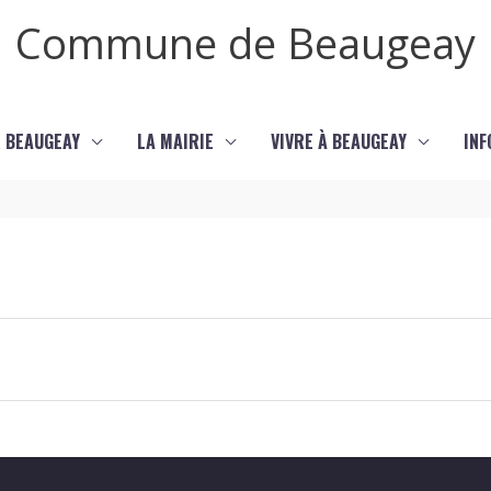
Commune de Beaugeay
 BEAUGEAY
LA MAIRIE
VIVRE À BEAUGEAY
INF