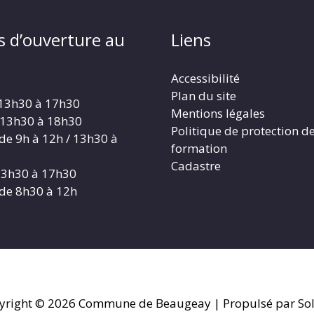
s d’ouverture au
Liens
Accessibilité
Plan du site
 13h30 à 17h30
Mentions légales
 13h30 à 18h30
Politique de protection d
 de 9h à 12h / 13h30 à
formation
Cadastre
 13h30 à 17h30
 de 8h30 à 12h
yright © 2026
Commune de Beaugeay
| Propulsé par Sol