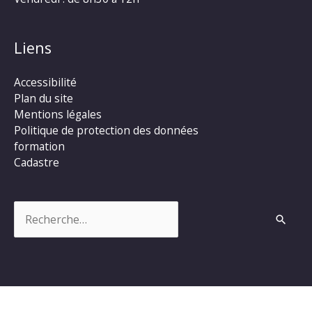
Liens
Accessibilité
Plan du site
Mentions légales
Politique de protection des données
formation
Cadastre
Rechercher :