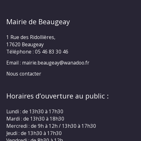
Mairie de Beaugeay
1 Rue des Ridollières,
17620 Beaugeay
Téléphone :
05 46 83 30 46
Email : mairie.beaugeay@wanadoo.fr
Nous contacter
Horaires d’ouverture au public :
Lundi : de 13h30 à 17h30
Mardi : de 13h30 à 18h30
Mercredi : de 9h à 12h / 13h30 à 17h30
Jeudi : de 13h30 à 17h30
Vendredi : de 8h30 à 12h