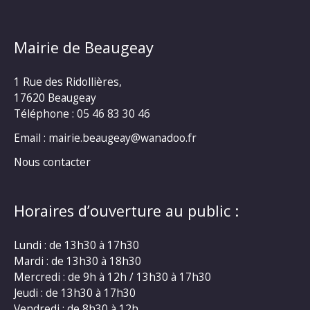
Mairie de Beaugeay
1 Rue des Ridollières,
17620 Beaugeay
Téléphone :
05 46 83 30 46
Email : mairie.beaugeay@wanadoo.fr
Nous contacter
Horaires d’ouverture au public :
Lundi : de 13h30 à 17h30
Mardi : de 13h30 à 18h30
Mercredi : de 9h à 12h / 13h30 à 17h30
Jeudi : de 13h30 à 17h30
Vendredi : de 8h30 à 12h