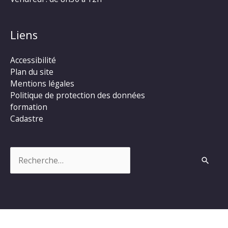
Liens
Accessibilité
Plan du site
Mentions légales
Politique de protection des données
formation
Cadastre
Rechercher :