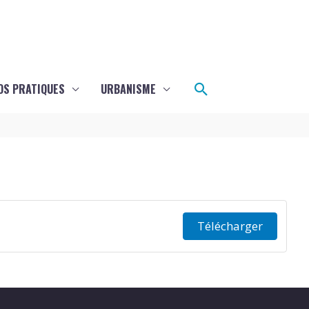
Rechercher
OS PRATIQUES
URBANISME
Télécharger