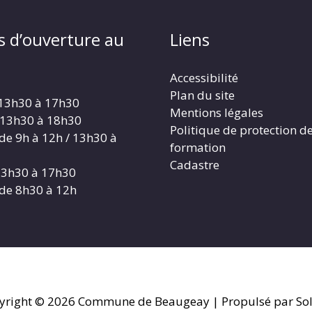
s d’ouverture au
Liens
Accessibilité
Plan du site
 13h30 à 17h30
Mentions légales
 13h30 à 18h30
Politique de protection d
 de 9h à 12h / 13h30 à
formation
Cadastre
 13h30 à 17h30
 de 8h30 à 12h
yright © 2026
Commune de Beaugeay
| Propulsé par Sol