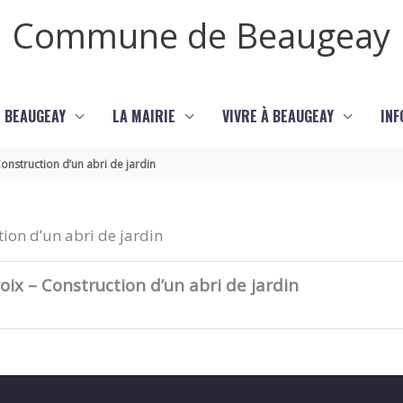
Commune de Beaugeay
 BEAUGEAY
LA MAIRIE
VIVRE À BEAUGEAY
INF
onstruction d’un abri de jardin
ion d’un abri de jardin
ix – Construction d’un abri de jardin