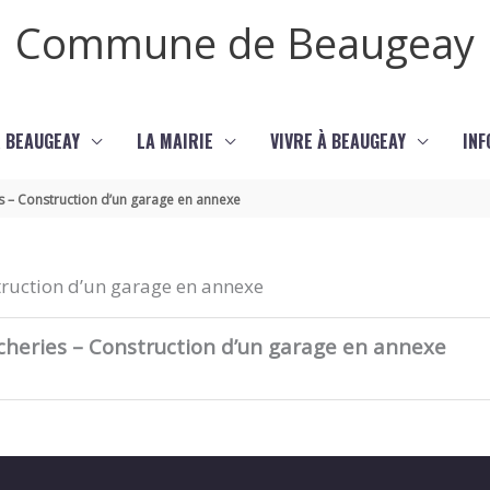
Commune de Beaugeay
 BEAUGEAY
LA MAIRIE
VIVRE À BEAUGEAY
INF
s – Construction d’un garage en annexe
truction d’un garage en annexe
cheries – Construction d’un garage en annexe