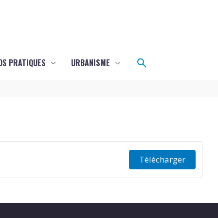
Rechercher
OS PRATIQUES
URBANISME
Télécharger