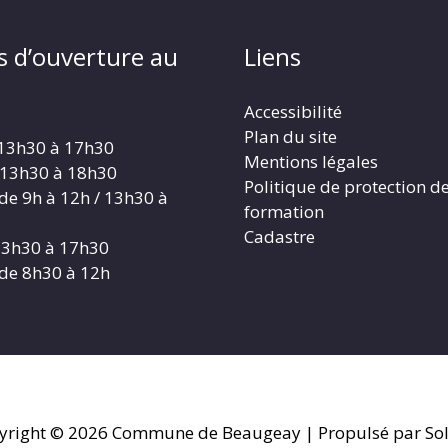
s d’ouverture au
Liens
Accessibilité
Plan du site
 13h30 à 17h30
Mentions légales
 13h30 à 18h30
Politique de protection d
 de 9h à 12h / 13h30 à
formation
Cadastre
 13h30 à 17h30
 de 8h30 à 12h
yright © 2026
Commune de Beaugeay
| Propulsé par Sol