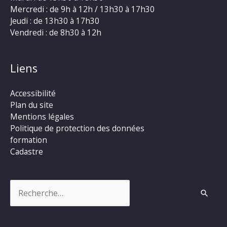
Mercredi : de 9h à 12h / 13h30 à 17h30
Jeudi : de 13h30 à 17h30
Vendredi : de 8h30 à 12h
Liens
Accessibilité
Plan du site
Mentions légales
Politique de protection des données
formation
Cadastre
Rechercher :