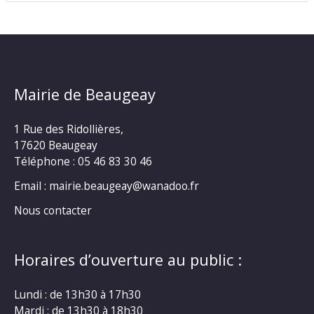
Mairie de Beaugeay
1 Rue des Ridollières,
17620 Beaugeay
Téléphone :
05 46 83 30 46
Email : mairie.beaugeay@wanadoo.fr
Nous contacter
Horaires d’ouverture au public :
Lundi : de 13h30 à 17h30
Mardi : de 13h30 à 18h30