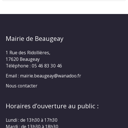
Mairie de Beaugeay
1 Rue des Ridollières,
17620 Beaugeay
Téléphone :
05 46 83 30 46
Email : mairie.beaugeay@wanadoo.fr
Nous contacter
Horaires d’ouverture au public :
Lundi : de 13h30 à 17h30
Mardi : de 13h30 à 18h30