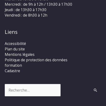
Mercredi : de 9h à 12h / 13h30 à 17h30
Jeudi : de 13h30 à 17h30
Vendredi : de 8h30 à 12h
Liens
Accessibilité
Plan du site
Mentions légales
Politique de protection des données
formation
Cadastre
Rechercher :