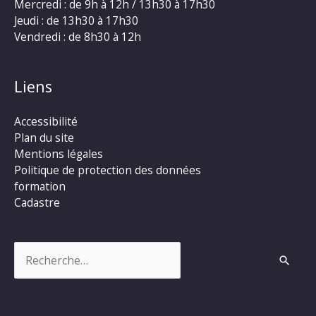
Mercredi : de 9h à 12h / 13h30 à 17h30
Jeudi : de 13h30 à 17h30
Vendredi : de 8h30 à 12h
Liens
Accessibilité
Plan du site
Mentions légales
Politique de protection des données
formation
Cadastre
Rechercher :