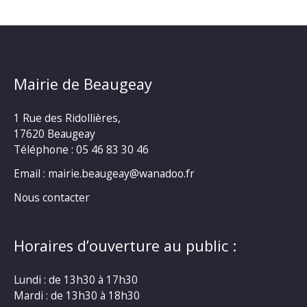
Mairie de Beaugeay
1 Rue des Ridollières,
17620 Beaugeay
Téléphone :
05 46 83 30 46
Email : mairie.beaugeay@wanadoo.fr
Nous contacter
Horaires d’ouverture au public :
Lundi : de 13h30 à 17h30
Mardi : de 13h30 à 18h30