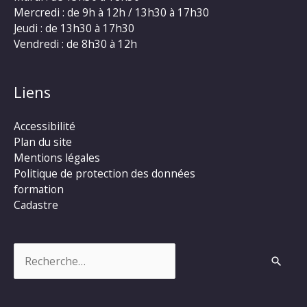
Mercredi : de 9h à 12h / 13h30 à 17h30
Jeudi : de 13h30 à 17h30
Vendredi : de 8h30 à 12h
Liens
Accessibilité
Plan du site
Mentions légales
Politique de protection des données
formation
Cadastre
Rechercher :