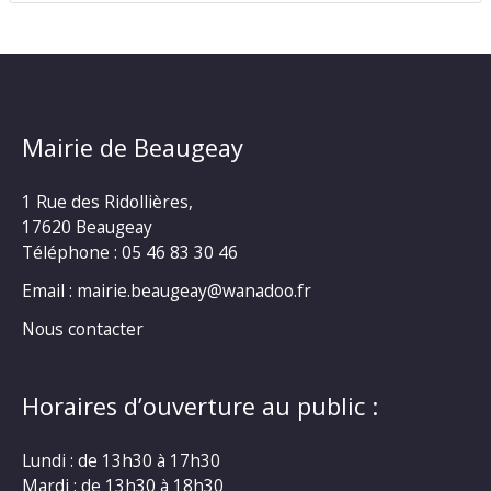
Mairie de Beaugeay
1 Rue des Ridollières,
17620 Beaugeay
Téléphone :
05 46 83 30 46
Email : mairie.beaugeay@wanadoo.fr
Nous contacter
Horaires d’ouverture au public :
Lundi : de 13h30 à 17h30
Mardi : de 13h30 à 18h30