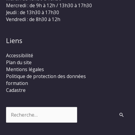
Mercredi : de 9h à 12h / 13h30 à 17h30
Jeudi : de 13h30 à 17h30
Vendredi : de 8h30 à 12h
Liens
Accessibilité
Plan du site
Mentions légales
Politique de protection des données
formation
Cadastre
Rechercher :