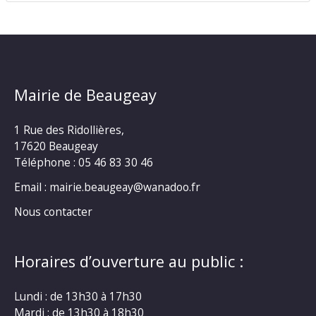
Mairie de Beaugeay
1 Rue des Ridollières,
17620 Beaugeay
Téléphone :
05 46 83 30 46
Email : mairie.beaugeay@wanadoo.fr
Nous contacter
Horaires d’ouverture au public :
Lundi : de 13h30 à 17h30
Mardi : de 13h30 à 18h30