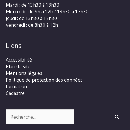
Mardi : de 13h30 à 18h30
Mercredi : de 9h à 12h / 13h30 à 17h30
Jeudi : de 13h30 à 17h30
Vendredi : de 8h30 à 12h
Liens
Accessibilité
Plan du site
Mentions légales
Politique de protection des données
formation
Cadastre
Rechercher :