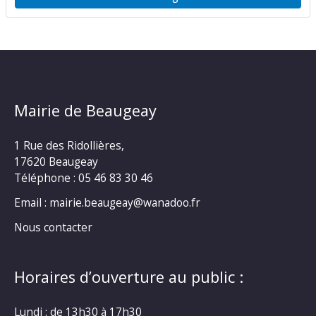
Mairie de Beaugeay
1 Rue des Ridollières,
17620 Beaugeay
Téléphone :
05 46 83 30 46
Email : mairie.beaugeay@wanadoo.fr
Nous contacter
Horaires d’ouverture au public :
Lundi : de 13h30 à 17h30