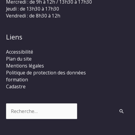
Mercredi : de 9h à 12h / 13h30 à 17h30
Jeudi : de 13h30 à 17h30
Vendredi : de 8h30 à 12h
Liens
Accessibilité
Plan du site
Mentions légales
Politique de protection des données
formation
Cadastre
Rechercher :