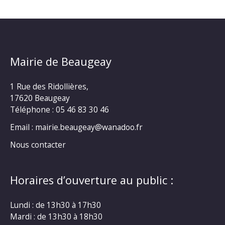
Mairie de Beaugeay
1 Rue des Ridollières,
17620 Beaugeay
Téléphone :
05 46 83 30 46
Email : mairie.beaugeay@wanadoo.fr
Nous contacter
Horaires d’ouverture au public :
Lundi : de 13h30 à 17h30
Mardi : de 13h30 à 18h30