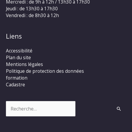
Mercredi : de 9h à 12h / 13h30 à 17h30
Jeudi : de 13h30 à 17h30
Vendredi : de 8h30 à 12h
Liens
Accessibilité
Plan du site
Mentions légales
Politique de protection des données
formation
Cadastre
Rechercher :