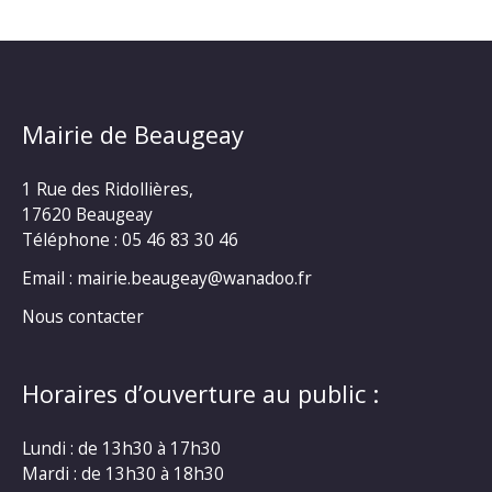
Mairie de Beaugeay
1 Rue des Ridollières,
17620 Beaugeay
Téléphone :
05 46 83 30 46
Email : mairie.beaugeay@wanadoo.fr
Nous contacter
Horaires d’ouverture au public :
Lundi : de 13h30 à 17h30
Mardi : de 13h30 à 18h30