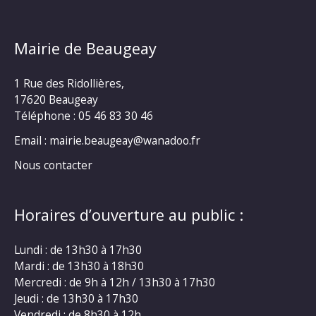
Mairie de Beaugeay
1 Rue des Ridollières,
17620 Beaugeay
Téléphone :
05 46 83 30 46
Email : mairie.beaugeay@wanadoo.fr
Nous contacter
Horaires d’ouverture au public :
Lundi : de 13h30 à 17h30
Mardi : de 13h30 à 18h30
Mercredi : de 9h à 12h / 13h30 à 17h30
Jeudi : de 13h30 à 17h30
Vendredi : de 8h30 à 12h