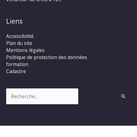
Liens
Accessibilité
Plan du site
Mentions légales
Politique de protection des données
formation
Cadastre
Rechercher :