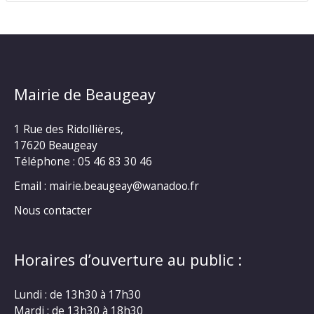
Mairie de Beaugeay
1 Rue des Ridollières,
17620 Beaugeay
Téléphone :
05 46 83 30 46
Email : mairie.beaugeay@wanadoo.fr
Nous contacter
Horaires d’ouverture au public :
Lundi : de 13h30 à 17h30
Mardi : de 13h30 à 18h30