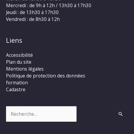
Mercredi : de 9h à 12h / 13h30 à 17h30
Jeudi : de 13h30 à 17h30
Vendredi : de 8h30 à 12h
Liens
Accessibilité
Plan du site
Mentions légales
Politique de protection des données
formation
Cadastre
Rechercher :