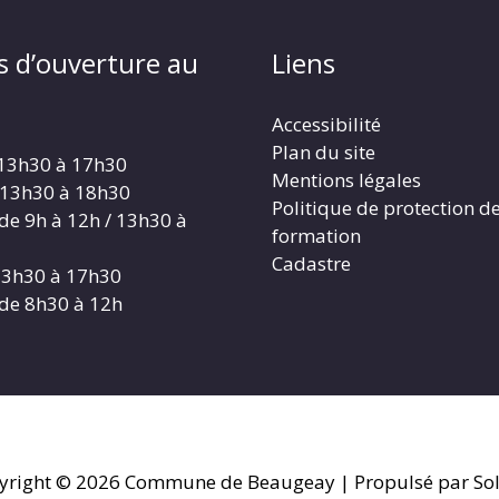
s d’ouverture au
Liens
Accessibilité
Plan du site
 13h30 à 17h30
Mentions légales
 13h30 à 18h30
Politique de protection d
 de 9h à 12h / 13h30 à
formation
Cadastre
 13h30 à 17h30
 de 8h30 à 12h
yright © 2026
Commune de Beaugeay
| Propulsé par Sol