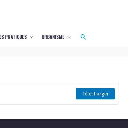
Rechercher
OS PRATIQUES
URBANISME
Télécharger