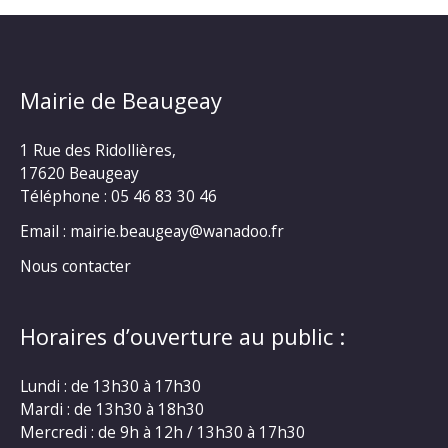
Mairie de Beaugeay
1 Rue des Ridollières,
17620 Beaugeay
Téléphone :
05 46 83 30 46
Email : mairie.beaugeay@wanadoo.fr
Nous contacter
Horaires d’ouverture au public :
Lundi : de 13h30 à 17h30
Mardi : de 13h30 à 18h30
Mercredi : de 9h à 12h / 13h30 à 17h30