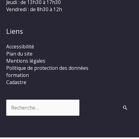
Jeudi : de 13h30 à 17h30
Vendredi : de 8h30 à 12h
Liens
Accessibilité
Plan du site
Mentions légales
Politique de protection des données
formation
Cadastre
Rechercher :