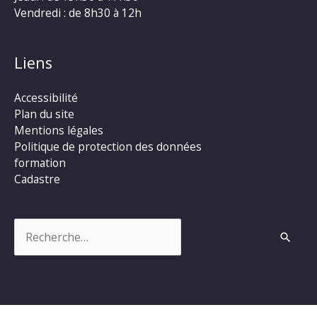
Vendredi : de 8h30 à 12h
Liens
Accessibilité
Plan du site
Mentions légales
Politique de protection des données
formation
Cadastre
Rechercher :