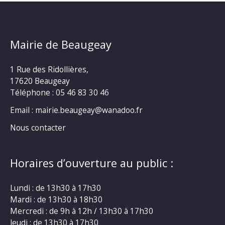
Mairie de Beaugeay
1 Rue des Ridollières,
17620 Beaugeay
Téléphone :
05 46 83 30 46
Email : mairie.beaugeay@wanadoo.fr
Nous contacter
Horaires d’ouverture au public :
Lundi : de 13h30 à 17h30
Mardi : de 13h30 à 18h30
Mercredi : de 9h à 12h / 13h30 à 17h30
Jeudi : de 13h30 à 17h30