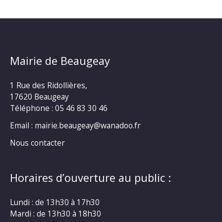
Mairie de Beaugeay
1 Rue des Ridollières,
17620 Beaugeay
Téléphone :
05 46 83 30 46
Email : mairie.beaugeay@wanadoo.fr
Nous contacter
Horaires d’ouverture au public :
Lundi : de 13h30 à 17h30
Mardi : de 13h30 à 18h30