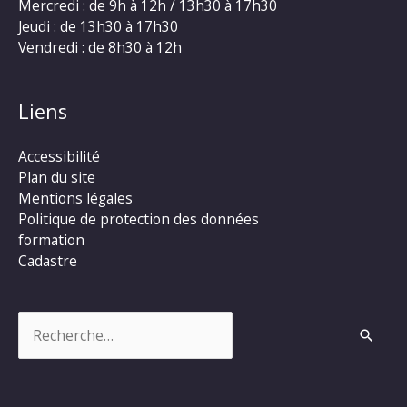
Mercredi : de 9h à 12h / 13h30 à 17h30
Jeudi : de 13h30 à 17h30
Vendredi : de 8h30 à 12h
Liens
Accessibilité
Plan du site
Mentions légales
Politique de protection des données
formation
Cadastre
Rechercher :