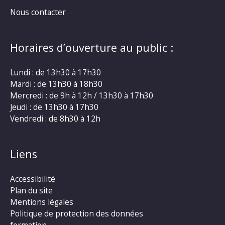
Nous contacter
Horaires d’ouverture au public :
Lundi : de 13h30 à 17h30
Mardi : de 13h30 à 18h30
Mercredi : de 9h à 12h / 13h30 à 17h30
Jeudi : de 13h30 à 17h30
Vendredi : de 8h30 à 12h
Liens
Accessibilité
Plan du site
Mentions légales
Politique de protection des données