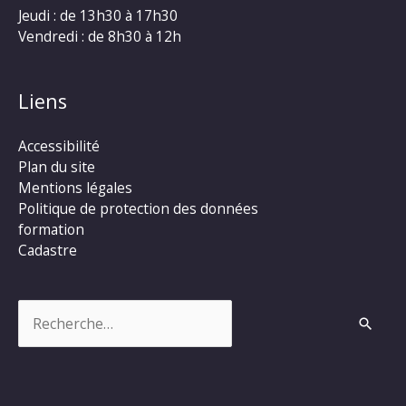
Jeudi : de 13h30 à 17h30
Vendredi : de 8h30 à 12h
Liens
Accessibilité
Plan du site
Mentions légales
Politique de protection des données
formation
Cadastre
Rechercher :