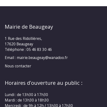
Mairie de Beaugeay
1 Rue des Ridollières,
17620 Beaugeay
Téléphone :
05 46 83 30 46
Email : mairie.beaugeay@wanadoo.fr
Nous contacter
Horaires d’ouverture au public :
Lundi : de 13h30 à 17h30
Mardi : de 13h30 à 18h30
Mercredi : de 9h à 12h / 13h30 à 17h30