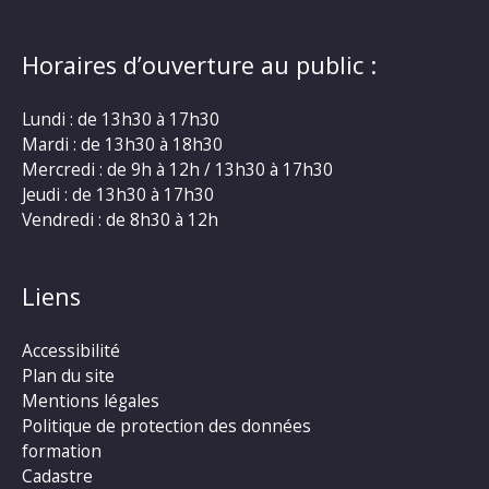
Horaires d’ouverture au public :
Lundi : de 13h30 à 17h30
Mardi : de 13h30 à 18h30
Mercredi : de 9h à 12h / 13h30 à 17h30
Jeudi : de 13h30 à 17h30
Vendredi : de 8h30 à 12h
Liens
Accessibilité
Plan du site
Mentions légales
Politique de protection des données
formation
Cadastre