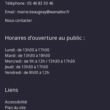
Téléphone :
05 46 83 30 46
Email : mairie.beaugeay@wanadoo.fr
Nous contacter
Horaires d’ouverture au public :
Lundi : de 13h30 à 17h30
Mardi : de 13h30 à 18h30
Mercredi : de 9h à 12h / 13h30 à 17h30
Jeudi : de 13h30 à 17h30
Vendredi : de 8h30 à 12h
Liens
Accessibilité
Plan du site