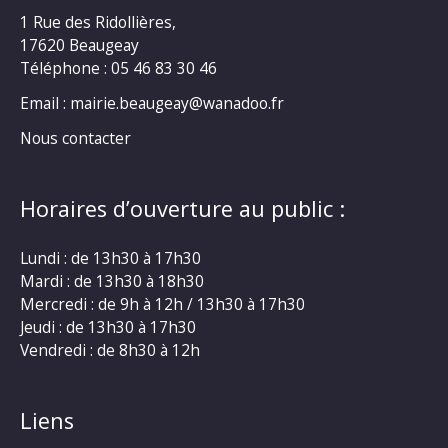
1 Rue des Ridollières,
17620 Beaugeay
Téléphone :
05 46 83 30 46
Email : mairie.beaugeay@wanadoo.fr
Nous contacter
Horaires d’ouverture au public :
Lundi : de 13h30 à 17h30
Mardi : de 13h30 à 18h30
Mercredi : de 9h à 12h / 13h30 à 17h30
Jeudi : de 13h30 à 17h30
Vendredi : de 8h30 à 12h
Liens