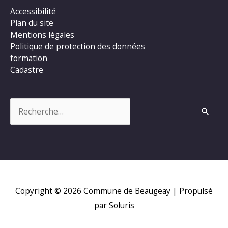
Accessibilité
Plan du site
Mentions légales
Politique de protection des données
formation
Cadastre
Rechercher :
Copyright © 2026
Commune de Beaugeay
| Propulsé
par Soluris